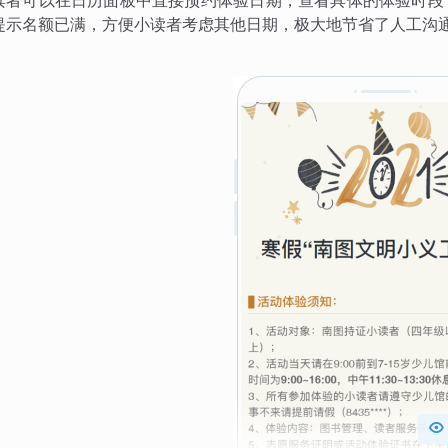
读者可以在日历面板中直接预约体验日期，查看具体的体验时段
提示名额已满，方便小读者考虑其他日期，极大地节省了人工沟
