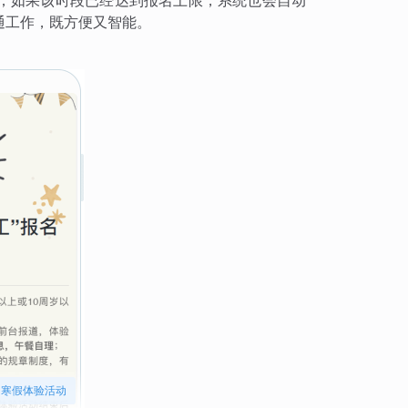
；如果该时段已经达到报名上限，系统也会自动
通工作，既方便又智能。
寒假体验活动