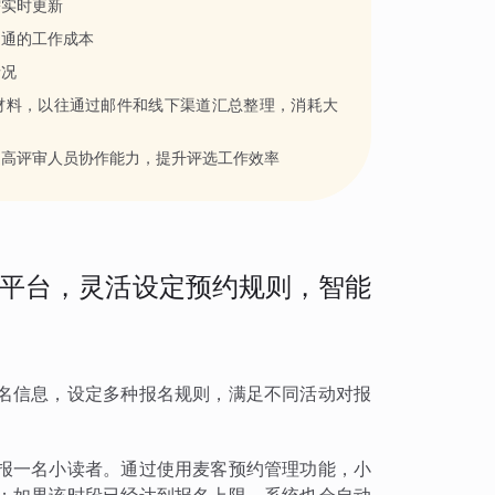
需实时更新
沟通的工作成本
情况
材料，以往通过邮件和线下渠道汇总整理，消耗大
提高评审人员协作能力，提升评选工作效率
平台，灵活设定预约规则，智能
名信息，设定多种报名规则，满足不同活动对报
报一名小读者。通过使用麦客预约管理功能，小