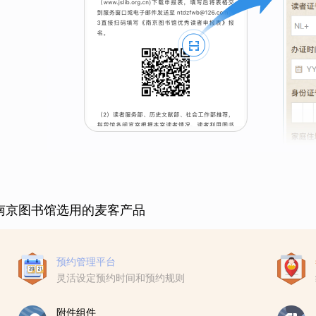
南京图书馆选用的麦客产品
预约管理平台
灵活设定预约时间和预约规则
附件组件