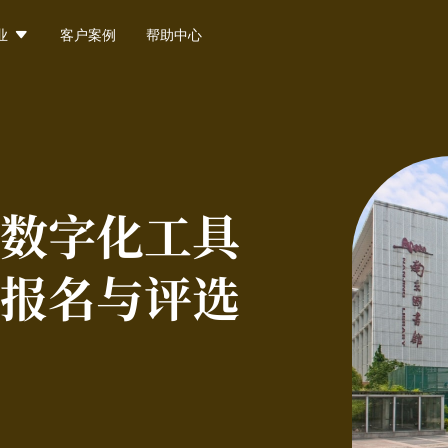

业
客户案例
帮助中心
数字化工具
报名与评选