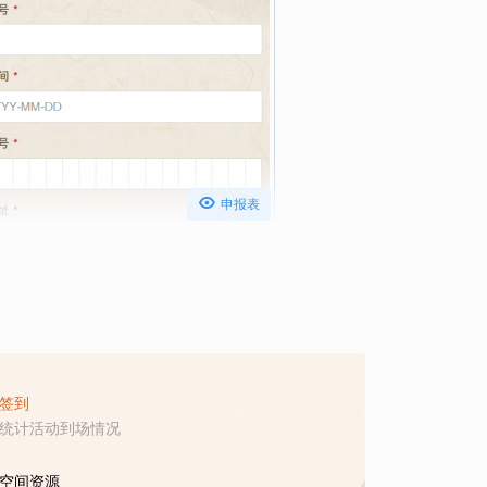

申报表
签到
统计活动到场情况
空间资源