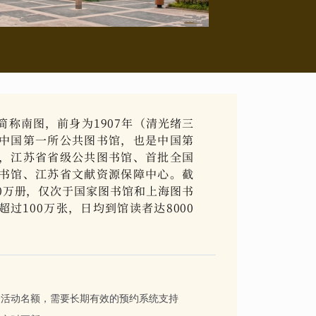
称南图，前身为1907年（清光绪三
中国第一所公共图书馆，也是中国第
，江苏省省级公共图书馆、首批全国
书馆、江苏省文献资源保障中心。截
00万册，仅次于国家图书馆和上海图书
过100万张，日均到馆读者达8000
验活动名额，需要长期有效的预约系统支持