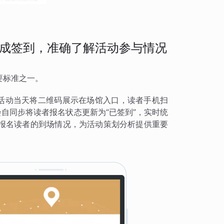
成签到，准确了解活动参与情况
要标准之一。
，活动当天将二维码展示在场馆入口，读者手机扫
会自同步将读者报名状态更新为“已签到”，实时统
报名读者的到场情况，为活动策划分析提供重要