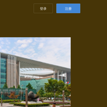
登录
注册