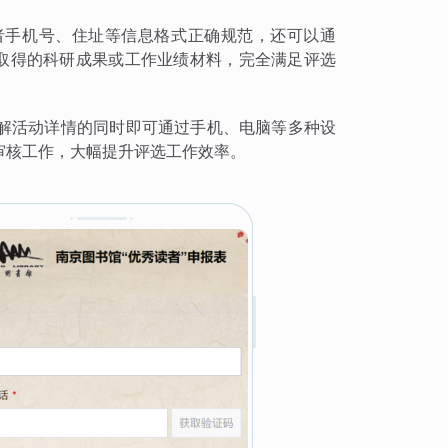
者手机号、住址等信息格式正确规范，还可以通
献取得的科研成果或工作业绩材料，完全满足评选
解活动详情的同时即可通过手机、电脑等多种设
审核工作，大幅提升评选工作效率。