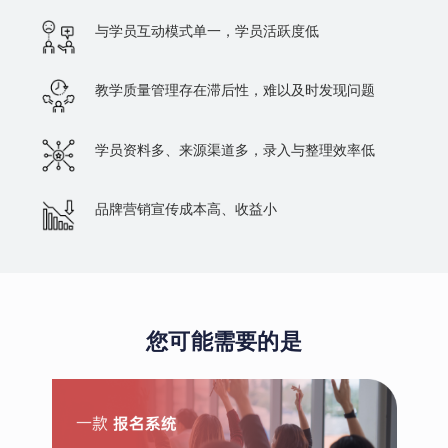
与学员互动模式单一，学员活跃度低
教学质量管理存在滞后性，难以及时发现问题
学员资料多、来源渠道多，录入与整理效率低
品牌营销宣传成本高、收益小
您可能需要的是