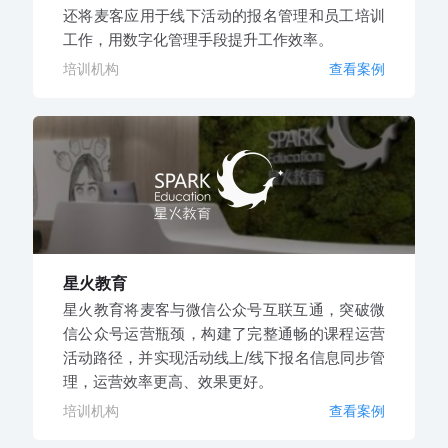
还将麦客应用于线下活动的报名管理和员工培训
工作，用数字化管理手段提升工作效率。
培训机构
查看案例
星火教育
星火教育将麦客与微信公众号互联互通，突破微
信公众号运营瓶颈，构建了完整通畅的课程运营
活动路径，并实现活动线上/线下报名信息同步管
理，运营效率更高、效果更好。
培训机构
查看案例