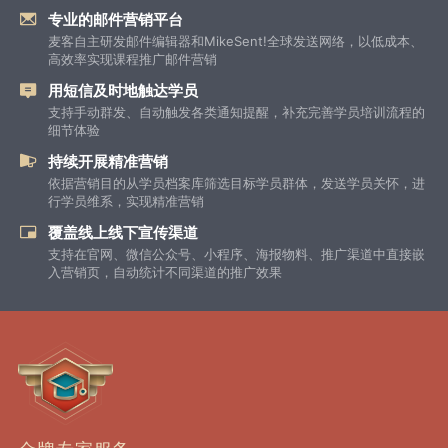
专业的邮件营销平台
麦客自主研发邮件编辑器和MikeSent!全球发送网络，以低成本、
高效率实现课程推广邮件营销
用短信及时地触达学员
支持手动群发、自动触发各类通知提醒，补充完善学员培训流程的
细节体验
持续开展精准营销
依据营销目的从学员档案库筛选目标学员群体，发送学员关怀，进
行学员维系，实现精准营销
覆盖线上线下宣传渠道
支持在官网、微信公众号、小程序、海报物料、推广渠道中直接嵌
入营销页，自动统计不同渠道的推广效果