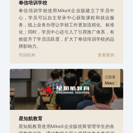
奉信培训学校
奉信培训学校使用MikeX企业版建立了学员中
心，学员可以自主登录中心获取课程和就业服
务，线上业务办理让学校工作更加流程化、标准
化；同时，学员中心还引入了引荐推广体系，有
效提升了学员活跃度，扩大了奉信培训学校的品
牌影响力。
培训机构
查看案例
已部署
星知航教育
星知航教育使用MikeX企业版统筹管理学生的各