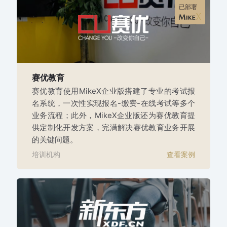
已部署
赛优教育
赛优教育使用MikeX企业版搭建了专业的考试报
名系统，一次性实现报名-缴费-在线考试等多个
业务流程；此外，MikeX企业版还为赛优教育提
供定制化开发方案，完满解决赛优教育业务开展
的关键问题。
培训机构
查看案例