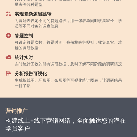
量表等各种题型
实现复杂逻辑跳转
为调研表设定不同的答题路线，用一张表单同时收集家长、学
员等不同对象的调查信息
答题控制
可设定答题次数、答题时间、身份校验等规则，收集真实、准
确的调研数据
统计实时
实时统计回收的所有调研数据，及时了解不同阶段的调研情况
分析报告可视化
生成折线图、环形图、条形图等可视化统计图表，让调研结果
一目了然
营销推广
构建线上+线下营销网络，全面触达您的潜在
学员客户