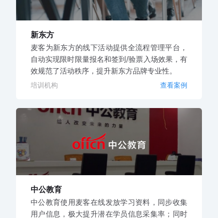
新东方
麦客为新东方的线下活动提供全流程管理平台，
自动实现限时限量报名和签到/验票入场效果，有
效规范了活动秩序，提升新东方品牌专业性。
培训机构
查看案例
中公教育
中公教育使用麦客在线发放学习资料，同步收集
用户信息，极大提升潜在学员信息采集率；同时