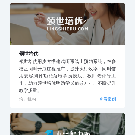
领世培优
领世培优用麦客搭建试听课线上预约系统，在多
校区同时开展课程推广，提升执行效率；同时使
用麦客测评功能落地学员摸底、教师考评等工
作，助力领世培优明确学员辅导方向、不断提升
教学质量。
培训机构
查看案例