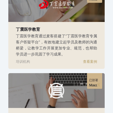
丁震医学教育
丁震医学教育通过麦客搭建了“丁震医学教育专属
客户答疑平台”，有效地建立起学员及教师的沟通
桥梁，让教学工作开展更加专业、规范，也帮助
学员进一步巩固了学习成果。
培训机构
查看案例
已部署