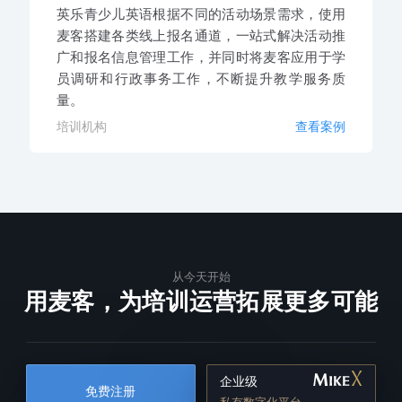
英乐青少儿英语根据不同的活动场景需求，使用
麦客搭建各类线上报名通道，一站式解决活动推
广和报名信息管理工作，并同时将麦客应用于学
员调研和行政事务工作，不断提升教学服务质
量。
培训机构
查看案例
从今天开始
用麦客，为培训运营拓展更多可能
企业级
免费注册
私有数字化平台