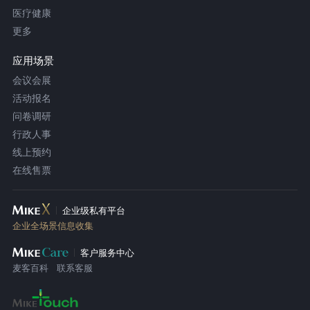
医疗健康
更多
应用场景
会议会展
活动报名
问卷调研
行政人事
线上预约
在线售票
企业级私有平台
企业全场景信息收集
客户服务中心
麦客百科
联系客服