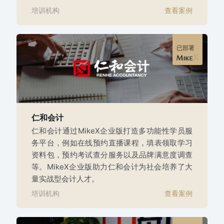
培训机构
查看案例
已部署
仁和会计
仁和会计通过MikeX企业版打造多功能性学员服
务平台，例如在线预约直播课程，填表领取学习
资料包，预约考试查分服务以及品牌满意度调查
等。MikeX企业版助力仁和会计为社会培养了大
量实战型会计人才。
培训机构
查看案例