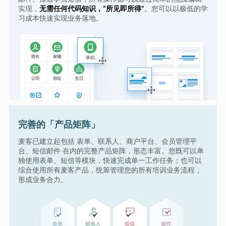
实现，
无需任何代码知识，“所见即所得”
。您可以以极低的学
习成本快速实现业务落地。
完善的「产品矩阵」
麦客已建立起包括 表单、联系人、商户平台、会员管理平
台、短信邮件 在内的完整产品矩阵，形态丰富。您既可以单
独使用表单、短信等模块，快速完成单一工作任务；也可以
综合使用所有麦客产品，统筹管理您的所有培训业务流程，
形成业务合力。