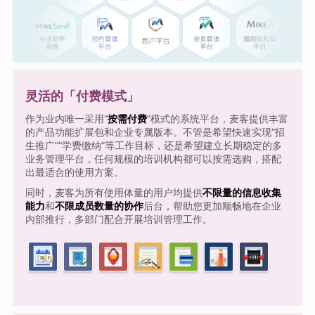
灵活的「付费模式」
作为业内唯一采用“
按需付费
”模式的系统平台，麦客提供丰富
的产品功能扩展包和企业专属版本。不管是希望快速实现“招
生推广”“学费缴纳”等工作目标，还是希望建立长期稳定的多
业务管理平台，任何规模的培训机构都可以按需选购，搭配
出最适合的使用方案。
同时，麦客为所有使用体量的用户均提供
不限量的信息收集
能力
和
不限成员数量的协作
后台，帮助您更加顺畅地在企业
内部推行，多部门配合开展培训管理工作。