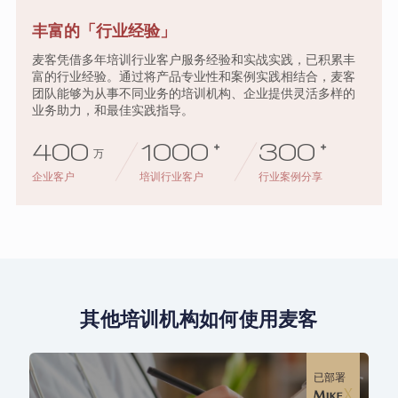
丰富的「行业经验」
麦客凭借多年培训行业客户服务经验和实战实践，已积累丰
富的行业经验。通过将产品专业性和案例实践相结合，麦客
团队能够为从事不同业务的培训机构、企业提供灵活多样的
业务助力，和最佳实践指导。
400
1000
+
300
+
万
企业客户
培训行业客户
行业案例分享
其他培训机构如何使用麦客
已部署