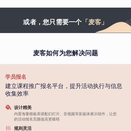
或者，您只需要一个
「麦客」
麦客如何为您解决问题
学员报名
建立课程推广报名平台，提升活动执行与信息
收集效率
设计精美
内置海量模板库搭配幻灯片、音视频等富媒体展示组件，让您
的活动报名页颜值高更吸睛
规则灵活