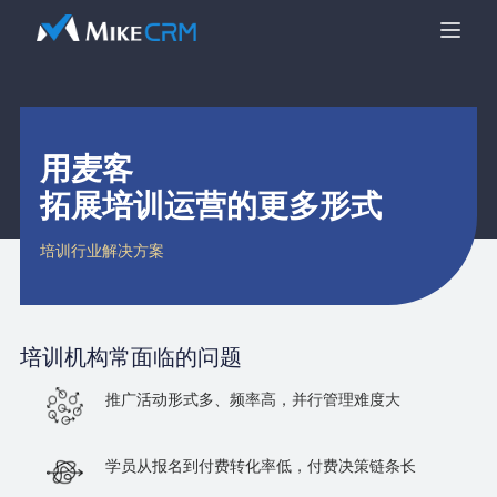
用麦客
拓展培训运营的更多形式
培训行业解决方案
培训机构
常面临的问题
推广活动形式多、频率高，并行管理难度大
学员从报名到付费转化率低，付费决策链条长