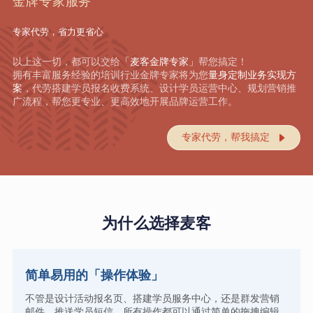
金牌专家服务
专家代劳，省力更省心
以上这一切，都可以交给
「麦客金牌专家」
帮您搞定！
拥有丰富服务经验的培训行业金牌专家将为您
量身定制业务实现方
案
，代劳搭建学员报名收费系统、设计学员运营中心、规划营销推
广流程，帮您更专业、更高效地开展品牌运营工作。
专家代劳，帮我搞定

为什么选择麦客
简单易用的「操作体验」
不管是设计活动报名页、搭建学员服务中心，还是群发营销
邮件、推送学员短信，所有操作都可以通过简单的拖拽编辑