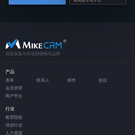
信息收集与市场营销领导品牌
产品
表单
联系人
邮件
短信
会员管理
商户平台
行业
教育院校
培训行业
人力资源