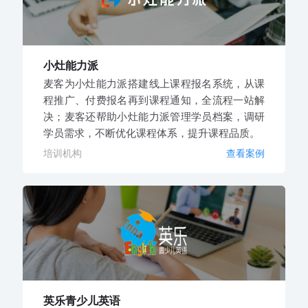
小灶能力派
麦客为小灶能力派搭建线上课程报名系统，从课
程推广、付费报名再到课程通知，全流程一站解
决；麦客还帮助小灶能力派管理学员档案，调研
学员需求，不断优化课程体系，提升课程品质。
培训机构
查看案例
英乐青少儿英语