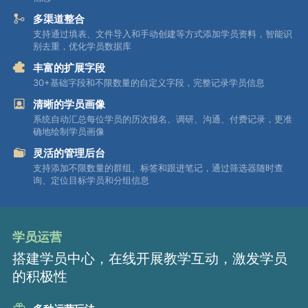
多渠道整合
支持通过填表、文件导入和手动创建等方式添加学员资料，智能识
别去重，优化学员数据库
丰富的扩展字段
30+基础字段和不限数量的自定义字段，完整记录学员信息
清晰的学员画像
系统自动汇总每位学员的历次报名、调研、沟通、付费记录，更准
确地绘制学员画像
灵活的管理后台
支持添加不限数量的群组、标签和跟进笔记，通过筛选器随时查
询、定位目标学员和分组信息
学员运营
搭建学员中心，在线开展教学互动，激发学员
的积极性