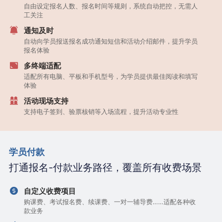
自由设定报名人数、报名时间等规则，系统自动把控，无需人
工关注
通知及时
自动向学员报送报名成功通知短信和活动介绍邮件，提升学员
报名体验
多终端适配
适配所有电脑、平板和手机型号，为学员提供最佳阅读和填写
体验
活动现场支持
支持电子签到、验票核销等入场流程，提升活动专业性
学员付款
打通报名-付款业务路径，覆盖所有收费场景
自定义收费项目
购课费、考试报名费、续课费、一对一辅导费……适配各种收
款业务